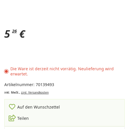
5
€
26
Die Ware ist derzeit nicht vorrätig. Neulieferung wird
erwartet.
Artikelnummer: 70139493
inkl. MwSt.,
zzgl. Versandkosten
Auf den Wunschzettel
Teilen