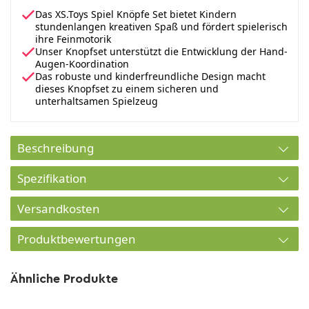
Das XS.Toys Spiel Knöpfe Set bietet Kindern
stundenlangen kreativen Spaß und fördert spielerisch
ihre Feinmotorik
Unser Knopfset unterstützt die Entwicklung der Hand-
Augen-Koordination
Das robuste und kinderfreundliche Design macht
dieses Knopfset zu einem sicheren und
unterhaltsamen Spielzeug
Beschreibung
Spezifikation
Versandkosten
Produktbewertungen
Ähnliche Produkte