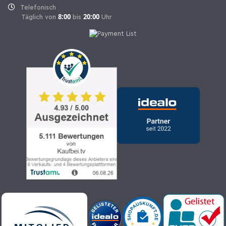
Telefonisch
8:00
20:00
Täglich von
bis
Uhr