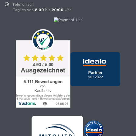
Telefonisch
Täglich von
8:00
bis
20:00
Uhr