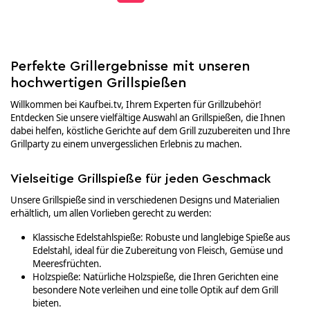
Perfekte Grillergebnisse mit unseren
hochwertigen Grillspießen
Willkommen bei Kaufbei.tv, Ihrem Experten für Grillzubehör!
Entdecken Sie unsere vielfältige Auswahl an Grillspießen, die Ihnen
dabei helfen, köstliche Gerichte auf dem Grill zuzubereiten und Ihre
Grillparty zu einem unvergesslichen Erlebnis zu machen.
Vielseitige Grillspieße für jeden Geschmack
Unsere Grillspieße sind in verschiedenen Designs und Materialien
erhältlich, um allen Vorlieben gerecht zu werden:
Klassische Edelstahlspieße: Robuste und langlebige Spieße aus
Edelstahl, ideal für die Zubereitung von Fleisch, Gemüse und
Meeresfrüchten.
Holzspieße: Natürliche Holzspieße, die Ihren Gerichten eine
besondere Note verleihen und eine tolle Optik auf dem Grill
bieten.