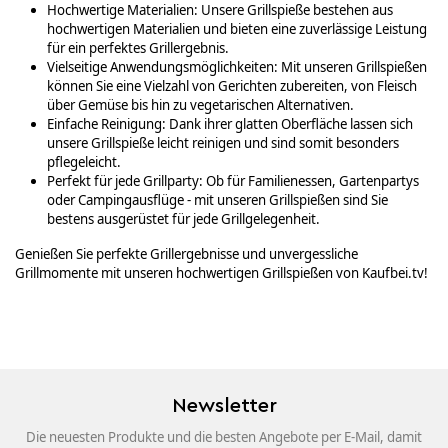
Hochwertige Materialien: Unsere Grillspieße bestehen aus
hochwertigen Materialien und bieten eine zuverlässige Leistung
für ein perfektes Grillergebnis.
Vielseitige Anwendungsmöglichkeiten: Mit unseren Grillspießen
können Sie eine Vielzahl von Gerichten zubereiten, von Fleisch
über Gemüse bis hin zu vegetarischen Alternativen.
Einfache Reinigung: Dank ihrer glatten Oberfläche lassen sich
unsere Grillspieße leicht reinigen und sind somit besonders
pflegeleicht.
Perfekt für jede Grillparty: Ob für Familienessen, Gartenpartys
oder Campingausflüge - mit unseren Grillspießen sind Sie
bestens ausgerüstet für jede Grillgelegenheit.
Genießen Sie perfekte Grillergebnisse und unvergessliche
Grillmomente mit unseren hochwertigen Grillspießen von Kaufbei.tv!
Newsletter
Die neuesten Produkte und die besten Angebote per E-Mail, damit