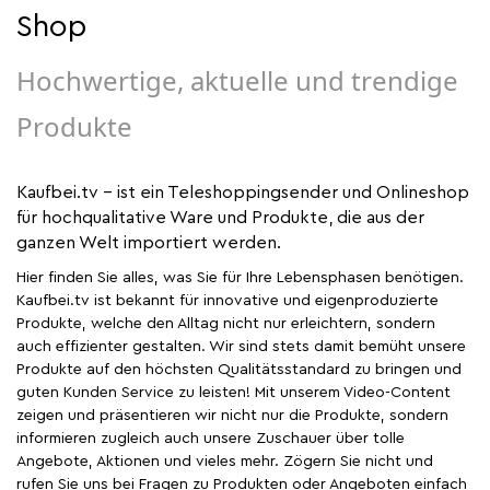
Shop
Hochwertige, aktuelle und trendige
Produkte
Kaufbei.tv - ist ein Teleshoppingsender und Onlineshop
für hochqualitative Ware und Produkte, die aus der
ganzen Welt importiert werden.
Hier finden Sie alles, was Sie für Ihre Lebensphasen benötigen.
Kaufbei.tv ist bekannt für innovative und eigenproduzierte
Produkte, welche den Alltag nicht nur erleichtern, sondern
auch effizienter gestalten. Wir sind stets damit bemüht unsere
Produkte auf den höchsten Qualitätsstandard zu bringen und
guten Kunden Service zu leisten! Mit unserem Video-Content
zeigen und präsentieren wir nicht nur die Produkte, sondern
informieren zugleich auch unsere Zuschauer über tolle
Angebote, Aktionen und vieles mehr. Zögern Sie nicht und
rufen Sie uns bei Fragen zu Produkten oder Angeboten einfach