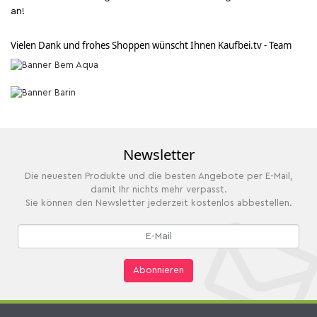
an!
Vielen Dank und frohes Shoppen wünscht Ihnen Kaufbei.tv - Team
Newsletter
Die neuesten Produkte und die besten Angebote per E-Mail,
damit Ihr nichts mehr verpasst.
Sie können den Newsletter jederzeit kostenlos abbestellen.
Abonnieren