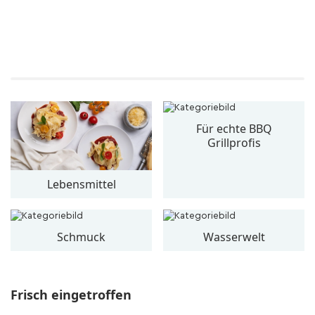
Für echte BBQ
Grillprofis
Lebensmittel
Schmuck
Wasserwelt
Frisch eingetroffen