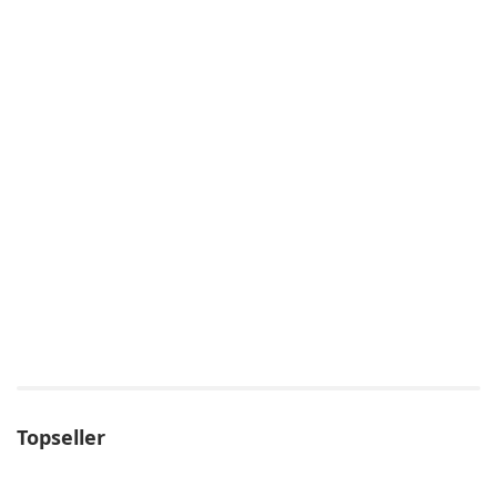
Topseller