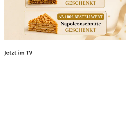
Jetzt im TV