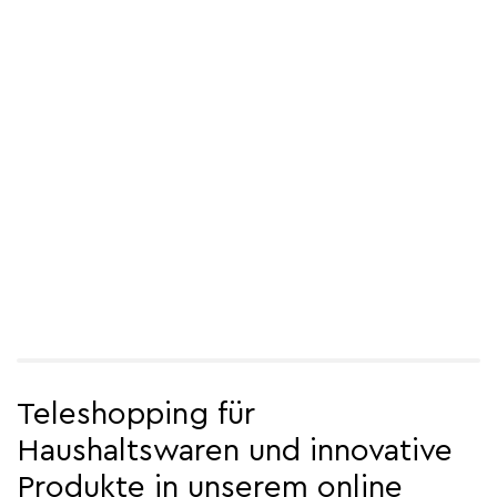
Teleshopping für
Haushaltswaren und innovative
Produkte in unserem online