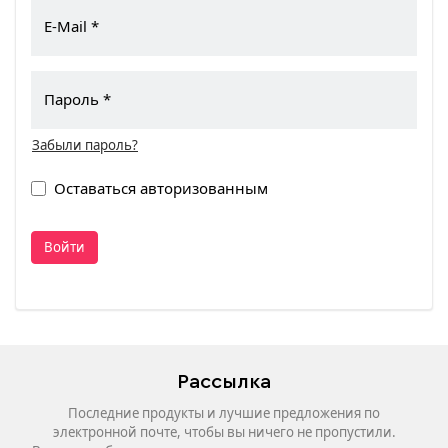
E-Mail
Пароль
Забыли пароль?
Оставаться авторизованным
Войти
Рассылка
Последние продукты и лучшие предложения по
электронной почте, чтобы вы ничего не пропустили.