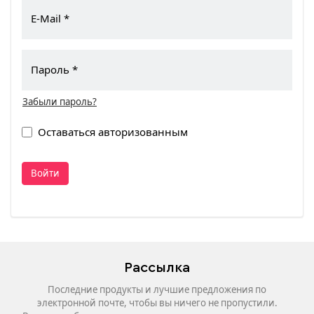
E-Mail
Пароль
Забыли пароль?
Оставаться авторизованным
Войти
Рассылка
Последние продукты и лучшие предложения по
электронной почте, чтобы вы ничего не пропустили.