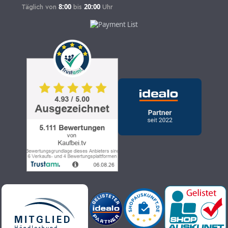
8:00
20:00
Täglich von
bis
Uhr