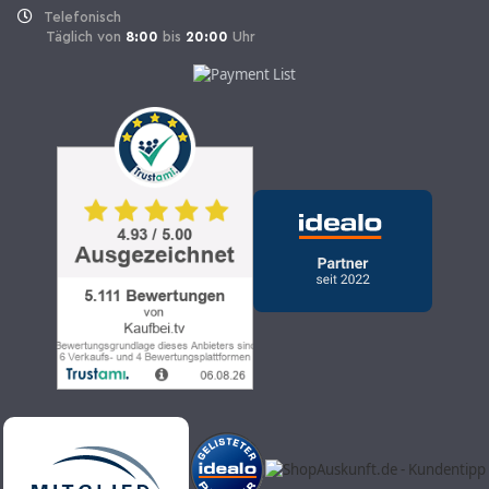
Telefonisch
Täglich von
8:00
bis
20:00
Uhr