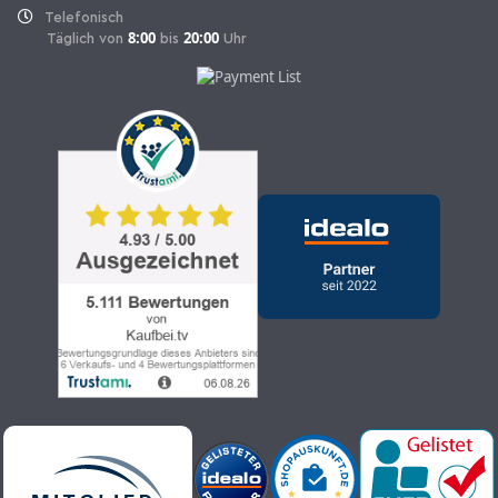
Telefonisch
8:00
20:00
Täglich von
bis
Uhr