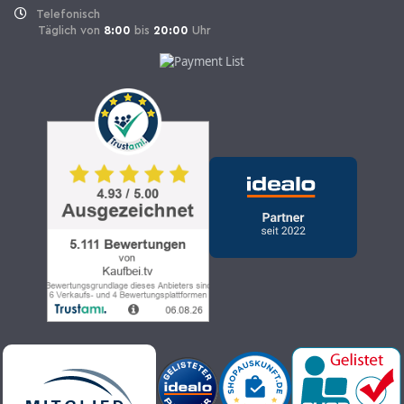
Telefonisch
Täglich von
8:00
bis
20:00
Uhr