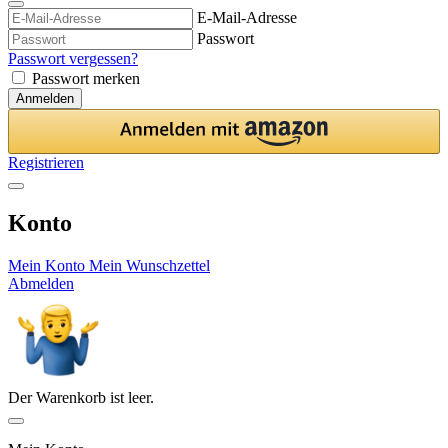
E-Mail-Adresse
Passwort
Passwort vergessen?
Passwort merken
Anmelden
Registrieren
Konto
Mein Konto
Mein Wunschzettel
Abmelden
Der Warenkorb ist leer.