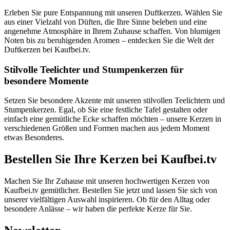
Erleben Sie pure Entspannung mit unseren Duftkerzen. Wählen Sie
aus einer Vielzahl von Düften, die Ihre Sinne beleben und eine
angenehme Atmosphäre in Ihrem Zuhause schaffen. Von blumigen
Noten bis zu beruhigenden Aromen – entdecken Sie die Welt der
Duftkerzen bei Kaufbei.tv.
Stilvolle Teelichter und Stumpenkerzen für
besondere Momente
Setzen Sie besondere Akzente mit unseren stilvollen Teelichtern und
Stumpenkerzen. Egal, ob Sie eine festliche Tafel gestalten oder
einfach eine gemütliche Ecke schaffen möchten – unsere Kerzen in
verschiedenen Größen und Formen machen aus jedem Moment
etwas Besonderes.
Bestellen Sie Ihre Kerzen bei Kaufbei.tv
Machen Sie Ihr Zuhause mit unseren hochwertigen Kerzen von
Kaufbei.tv gemütlicher. Bestellen Sie jetzt und lassen Sie sich von
unserer vielfältigen Auswahl inspirieren. Ob für den Alltag oder
besondere Anlässe – wir haben die perfekte Kerze für Sie.