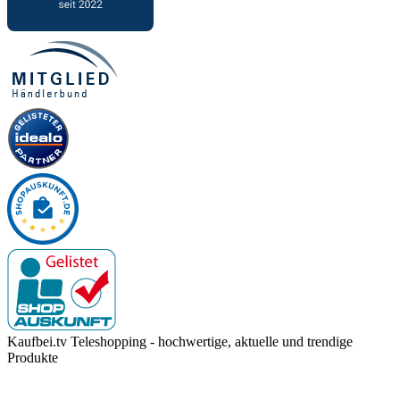
Kaufbei.tv Teleshopping - hochwertige, aktuelle und trendige
Produkte