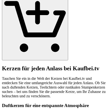
Kerzen für jeden Anlass bei Kaufbei.tv
Tauchen Sie ein in die Welt der Kerzen bei Kaufbei.tv und
entdecken Sie eine umfangreiche Auswahl für jeden Anlass. Ob Sie
nach duftenden Kerzen, Teelichtern oder rustikalen Stumpenkerzen
suchen – bei uns finden Sie die passende Kerze, um Ihr Zuhause zu
beleuchten und zu verschönern.
Duftkerzen für eine entspannte Atmosphäre