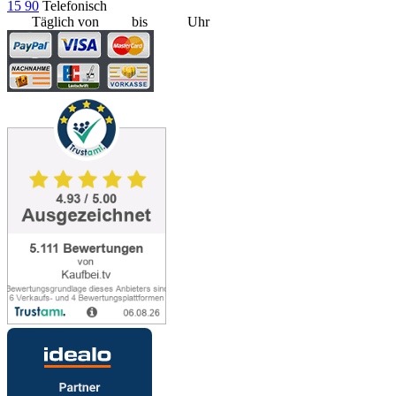
15 90
Telefonisch
Täglich von
8:00
bis
20:00
Uhr