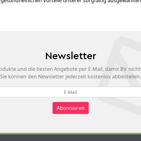
esundheitlichen Vorteile unserer sorgfältig ausgewählten
Newsletter
odukte und die besten Angebote per E-Mail, damit Ihr nicht
Sie können den Newsletter jederzeit kostenlos abbestellen.
Abonnieren