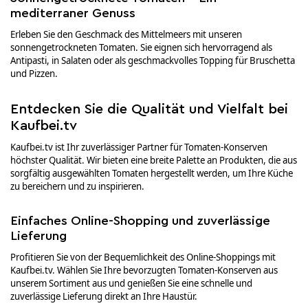
mediterraner Genuss
Erleben Sie den Geschmack des Mittelmeers mit unseren
sonnengetrockneten Tomaten. Sie eignen sich hervorragend als
Antipasti, in Salaten oder als geschmackvolles Topping für Bruschetta
und Pizzen.
Entdecken Sie die Qualität und Vielfalt bei
Kaufbei.tv
Kaufbei.tv ist Ihr zuverlässiger Partner für Tomaten-Konserven
höchster Qualität. Wir bieten eine breite Palette an Produkten, die aus
sorgfältig ausgewählten Tomaten hergestellt werden, um Ihre Küche
zu bereichern und zu inspirieren.
Einfaches Online-Shopping und zuverlässige
Lieferung
Profitieren Sie von der Bequemlichkeit des Online-Shoppings mit
Kaufbei.tv. Wählen Sie Ihre bevorzugten Tomaten-Konserven aus
unserem Sortiment aus und genießen Sie eine schnelle und
zuverlässige Lieferung direkt an Ihre Haustür.