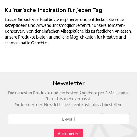
Kulinarische Inspiration für jeden Tag
Lassen Sie sich von Kaufbei.tv inspirieren und entdecken Sie neue
Rezeptideen und Anwendungsmöglichkeiten für unsere Tomaten-
Konserven. Von der einfachen Alltagsküche bis zu festlichen Anlässen,
unsere Produkte bieten unendliche Möglichkeiten für kreative und
schmackhafte Gerichte.
Newsletter
Die neuesten Produkte und die besten Angebote per E-Mail, damit
Ihr nichts mehr verpasst.
Sie können den Newsletter jederzeit kostenlos abbestellen.
Abonnieren