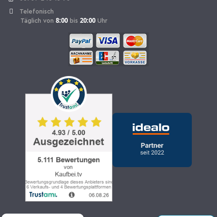
Telefonisch
8:00
20:00
Täglich von
bis
Uhr