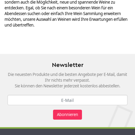
sondern auch die Möglichkeit, neue und spannende Weine zu
entdecken. Egal, ob Sie nach einem besonderen Wein für ein
Abendessen suchen oder einfach Ihre Wein Sammlung erweitern
möchten, unsere Auswahl an Weinen wird Ihre Erwartungen erfüllen
und übertreffen.
Newsletter
Die neuesten Produkte und die besten Angebote per E-Mail, damit
Ihr nichts mehr verpasst.
Sie können den Newsletter jederzeit kostenlos abbestellen.
Abonnieren