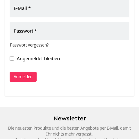
E-Mail
Passwort
Passwort vergessen?
Angemeldet bleiben
Anmelden
Newsletter
Die neuesten Produkte und die besten Angebote per E-Mail, damit
Ihr nichts mehr verpasst.