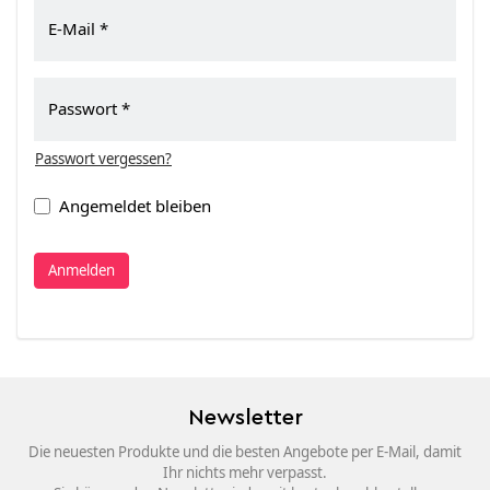
E-Mail
Passwort
Passwort vergessen?
Angemeldet bleiben
Anmelden
Newsletter
Die neuesten Produkte und die besten Angebote per E-Mail, damit
Ihr nichts mehr verpasst.