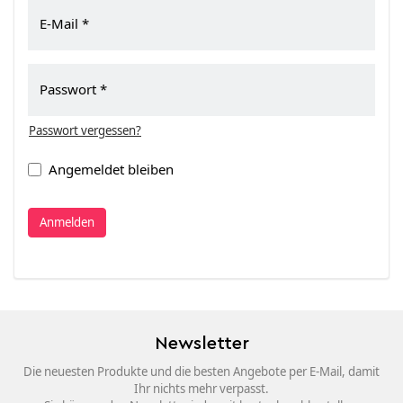
E-Mail
Passwort
Passwort vergessen?
Angemeldet bleiben
Anmelden
Newsletter
Die neuesten Produkte und die besten Angebote per E-Mail, damit
Ihr nichts mehr verpasst.