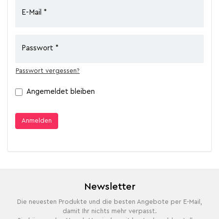
E-Mail
Passwort
Passwort vergessen?
Angemeldet bleiben
Anmelden
Newsletter
Die neuesten Produkte und die besten Angebote per E-Mail,
damit Ihr nichts mehr verpasst.