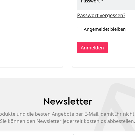
Passwort
Passwort vergessen?
Angemeldet bleiben
Anmelden
Newsletter
odukte und die besten Angebote per E-Mail, damit Ihr nicht
Sie können den Newsletter jederzeit kostenlos abbestellen.