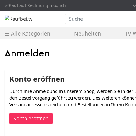
Kauf auf Rechnung möglich
Suche
Alle Kategorien
Neuheiten
TV 
Anmelden
Konto eröffnen
Durch Ihre Anmeldung in unserem Shop, werden Sie in der L
den Bestellvorgang geführt zu werden. Des Weiteren könne
Versandadressen speichern und Bestellungen in Ihrem Konto
Konto eröffnen