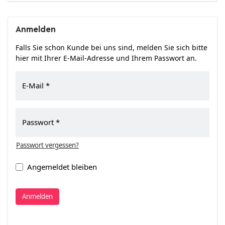
Anmelden
Falls Sie schon Kunde bei uns sind, melden Sie sich bitte
hier mit Ihrer E-Mail-Adresse und Ihrem Passwort an.
E-Mail
Passwort
Passwort vergessen?
Angemeldet bleiben
Anmelden