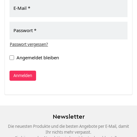
E-Mail
Passwort
Passwort vergessen?
Angemeldet bleiben
Anmelden
Newsletter
Die neuesten Produkte und die besten Angebote per E-Mail, damit
Ihr nichts mehr verpasst.