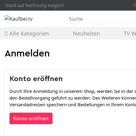
Kauf auf Rechnung möglich
Suche
Alle Kategorien
Neuheiten
TV 
Anmelden
Konto eröffnen
Durch Ihre Anmeldung in unserem Shop, werden Sie in der L
den Bestellvorgang geführt zu werden. Des Weiteren könne
Versandadressen speichern und Bestellungen in Ihrem Konto
Konto eröffnen