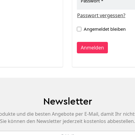
Passwort
Passwort vergessen?
Angemeldet bleiben
Anmelden
Newsletter
odukte und die besten Angebote per E-Mail, damit Ihr nicht
Sie können den Newsletter jederzeit kostenlos abbestellen.