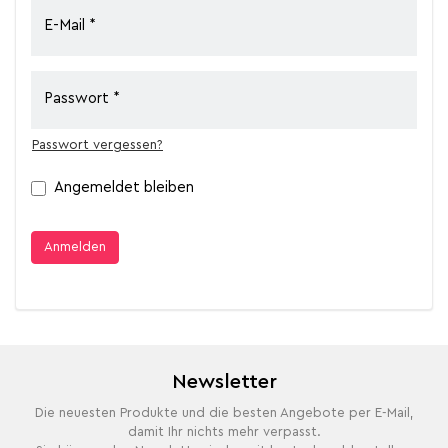
E-Mail
Passwort
Passwort vergessen?
Angemeldet bleiben
Anmelden
Newsletter
Die neuesten Produkte und die besten Angebote per E-Mail,
damit Ihr nichts mehr verpasst.