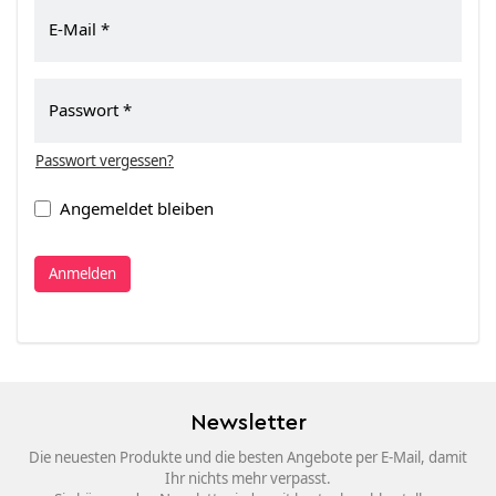
E-Mail
Passwort
Passwort vergessen?
Angemeldet bleiben
Anmelden
Newsletter
Die neuesten Produkte und die besten Angebote per E-Mail, damit
Ihr nichts mehr verpasst.