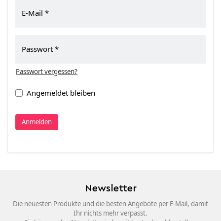
E-Mail
Passwort
Passwort vergessen?
Angemeldet bleiben
Anmelden
Newsletter
Die neuesten Produkte und die besten Angebote per E-Mail, damit
Ihr nichts mehr verpasst.