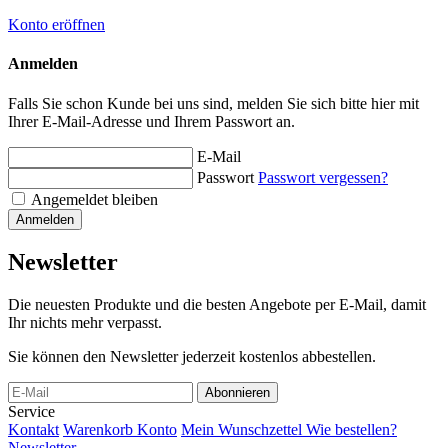
Konto eröffnen
Anmelden
Falls Sie schon Kunde bei uns sind, melden Sie sich bitte hier mit
Ihrer E-Mail-Adresse und Ihrem Passwort an.
E-Mail
Passwort
Passwort vergessen?
Angemeldet bleiben
Anmelden
Newsletter
Die neuesten Produkte und die besten Angebote per E-Mail, damit
Ihr nichts mehr verpasst.
Sie können den Newsletter jederzeit kostenlos abbestellen.
Abonnieren
Service
Kontakt
Warenkorb
Konto
Mein Wunschzettel
Wie bestellen?
Newsletter