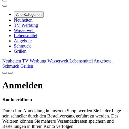
Alle Kategorien
Neuheiten
TV Werbung
Wasserwelt
Lebensmittel
Angebote
Schmuck
Grillen
Neuheiten
TV Werbung
Wasserwelt
Lebensmittel
Angebote
Schmuck
Grillen
Anmelden
Konto eröffnen
Durch Ihre Anmeldung in unserem Shop, werden Sie in der Lage
sein schneller durch den Bestellvorgang geführt zu werden. Des
Weiteren können Sie mehrere Versandadressen speichern und
Bestellungen in Ihrem Konto verfolgen.