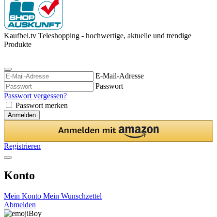
Kaufbei.tv Teleshopping - hochwertige, aktuelle und trendige
Produkte
E-Mail-Adresse
Passwort
Passwort vergessen?
Passwort merken
Anmelden
Registrieren
Konto
Mein Konto
Mein Wunschzettel
Abmelden