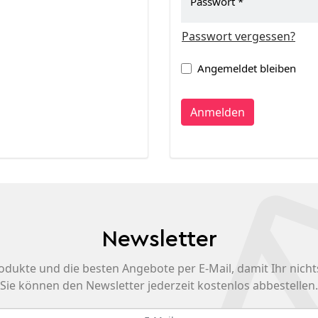
Passwort
Passwort vergessen?
Angemeldet bleiben
Anmelden
Newsletter
odukte und die besten Angebote per E-Mail, damit Ihr nicht
Sie können den Newsletter jederzeit kostenlos abbestellen.