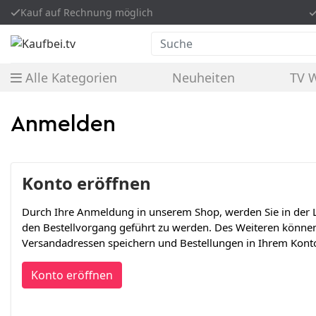
Kauf auf Rechnung möglich
Suche
Alle Kategorien
Neuheiten
TV 
Anmelden
Konto eröffnen
Durch Ihre Anmeldung in unserem Shop, werden Sie in der L
den Bestellvorgang geführt zu werden. Des Weiteren könne
Versandadressen speichern und Bestellungen in Ihrem Konto
Konto eröffnen