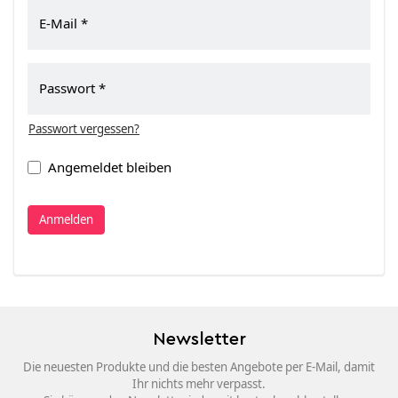
E-Mail
Passwort
Passwort vergessen?
Angemeldet bleiben
Anmelden
Newsletter
Die neuesten Produkte und die besten Angebote per E-Mail, damit
Ihr nichts mehr verpasst.