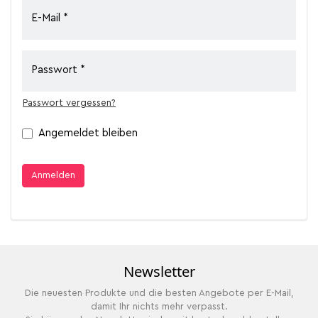
E-Mail
Passwort
Passwort vergessen?
Angemeldet bleiben
Anmelden
Newsletter
Die neuesten Produkte und die besten Angebote per E-Mail,
damit Ihr nichts mehr verpasst.