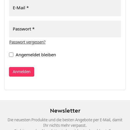
E-Mail
Passwort
Passwort vergessen?
Angemeldet bleiben
Anmelden
Newsletter
Die neuesten Produkte und die besten Angebote per E-Mail, damit
Ihr nichts mehr verpasst.