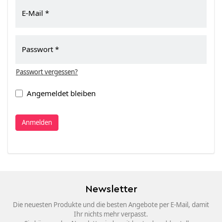
E-Mail
Passwort
Passwort vergessen?
Angemeldet bleiben
Anmelden
Newsletter
Die neuesten Produkte und die besten Angebote per E-Mail, damit
Ihr nichts mehr verpasst.