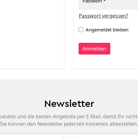
Passwort
Passwort vergessen?
Angemeldet bleiben
Anmelden
Newsletter
odukte und die besten Angebote per E-Mail, damit Ihr nicht
Sie können den Newsletter jederzeit kostenlos abbestellen.