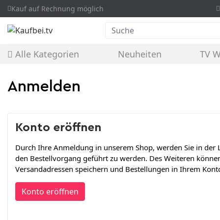
Kauf auf Rechnung möglich
Suche
Alle Kategorien
Neuheiten
TV 
Anmelden
Konto eröffnen
Durch Ihre Anmeldung in unserem Shop, werden Sie in der L
den Bestellvorgang geführt zu werden. Des Weiteren könne
Versandadressen speichern und Bestellungen in Ihrem Konto
Konto eröffnen