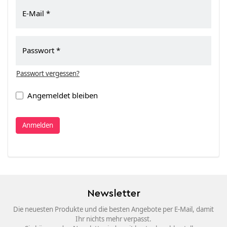
E-Mail
Passwort
Passwort vergessen?
Angemeldet bleiben
Anmelden
Newsletter
Die neuesten Produkte und die besten Angebote per E-Mail, damit
Ihr nichts mehr verpasst.