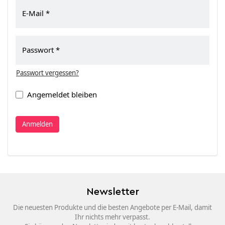
E-Mail
Passwort
Passwort vergessen?
Angemeldet bleiben
Anmelden
Newsletter
Die neuesten Produkte und die besten Angebote per E-Mail, damit
Ihr nichts mehr verpasst.