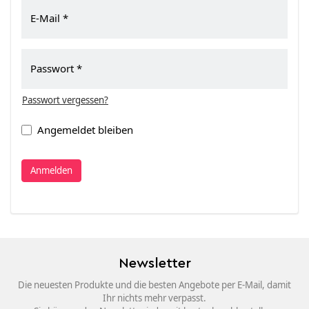
E-Mail
Passwort
Passwort vergessen?
Angemeldet bleiben
Anmelden
Newsletter
Die neuesten Produkte und die besten Angebote per E-Mail, damit
Ihr nichts mehr verpasst.