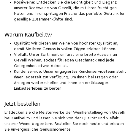
Roséweine: Entdecken Sie die Leichtigkeit und Eleganz
unserer Roséweine von Gevelli, die mit ihren fruchtigen
Noten und ihrer spritzigen Frische das perfekte Getränk für
gesellige Zusammenkünfte sind.
Warum Kaufbei.tv?
Qualität: Wir bieten nur Weine von höchster Qualität an,
damit Sie Ihren Genuss in vollen Zügen erleben können.
Vielfalt: Unser Sortiment umfasst eine breite Auswahl an
Gevelli Weinen, sodass für jeden Geschmack und jede
Gelegenheit etwas dabei ist.
Kundenservice: Unser engagiertes Kundenserviceteam steht
Ihnen jederzeit zur Verfügung, um Ihnen bei Fragen oder
Anliegen weiterzuhelfen und Ihnen ein erstklassiges
Einkaufserlebnis zu bieten.
Jetzt bestellen
Entdecken Sie die Meisterwerke der Weinherstellung von Gevelli
bei Kaufbei.tv und lassen Sie sich von der Qualität und Vielfalt
unserer Weine begeistern. Bestellen Sie noch heute und erleben
Sie unvergessliche Genussmomente!