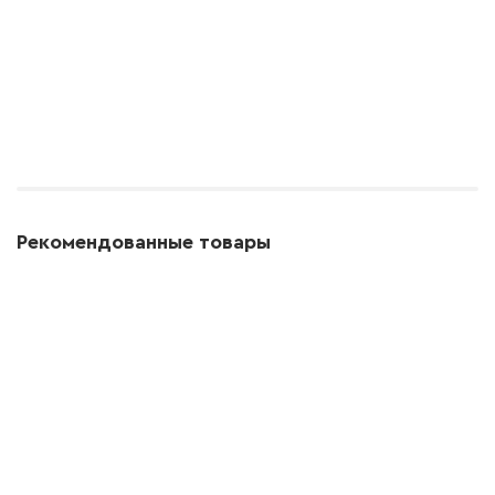
Рекомендованные товары