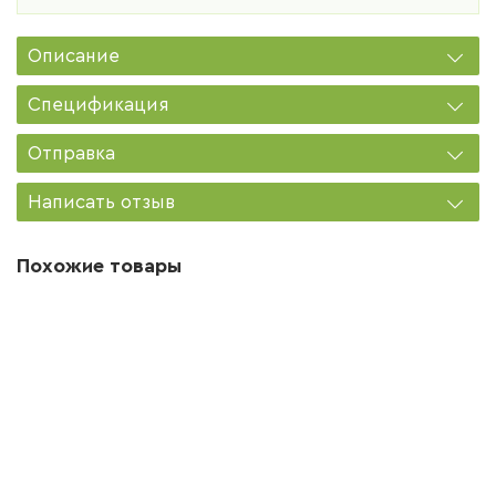
Описание
Спецификация
Отправка
Написать отзыв
Похожие товары