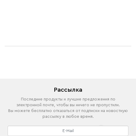
Рассылка
Последние продукты и лучшие предложения по
электронной почте, чтобы вы ничего не пропустили.
Вы можете бесплатно отказаться от подписки на новостную
рассылку в любое время.