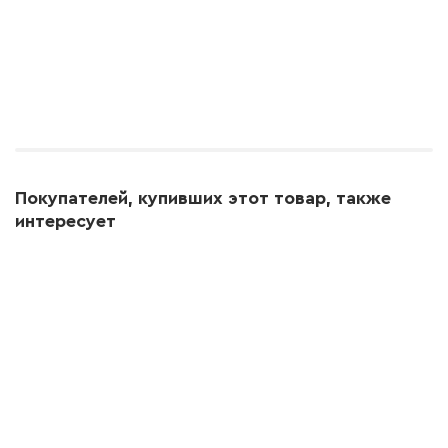
Покупателей, купивших этот товар, также
интересует