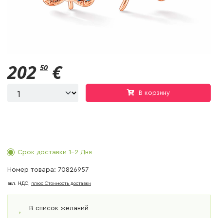
202
€
50
В корзину
Срок доставки 1-2 Дня
Номер товара: 70826957
вкл. НДС,
плюс Cтоимость доставки
В список желаний