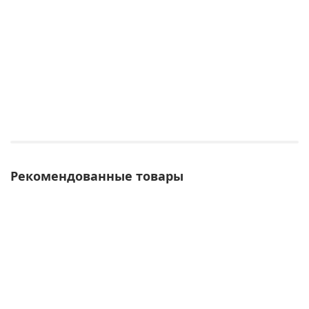
Рекомендованные товары