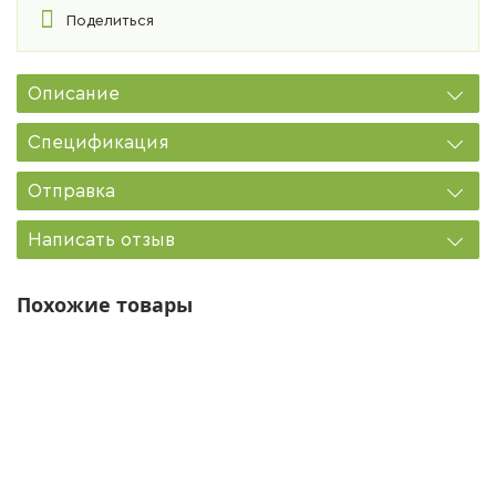
Поделиться
Описание
Спецификация
Отправка
Написать отзыв
Похожие товары