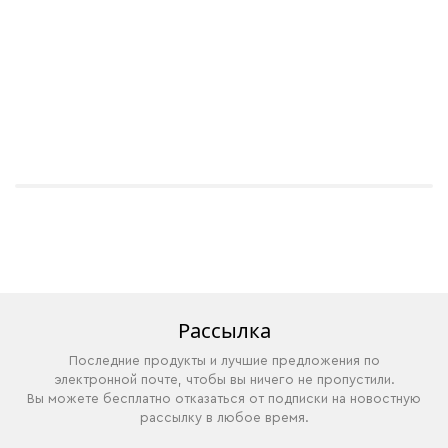
Рассылка
Последние продукты и лучшие предложения по
электронной почте, чтобы вы ничего не пропустили.
Вы можете бесплатно отказаться от подписки на новостную
рассылку в любое время.