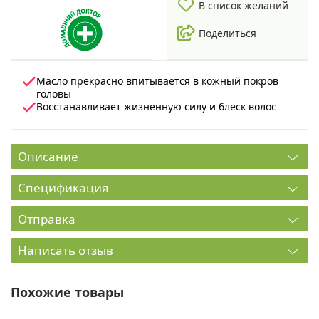
В список желаний
Поделиться
Масло прекрасно впитывается в кожный покров
головы
Восстанавливает жизненную силу и блеск волос
Описание
Спецификация
Отправка
Написать отзыв
Похожие товары