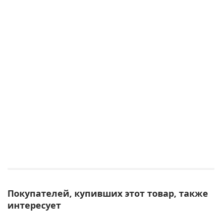
Покупателей, купивших этот товар, также
интересует