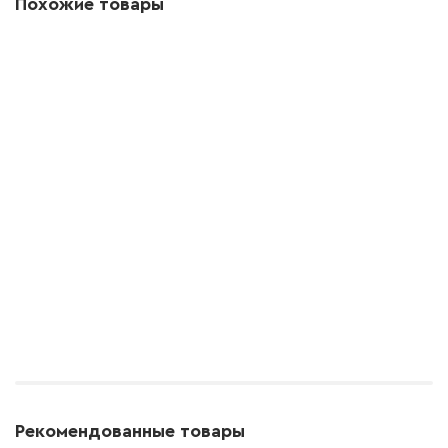
Похожие товары
Рекомендованные товары