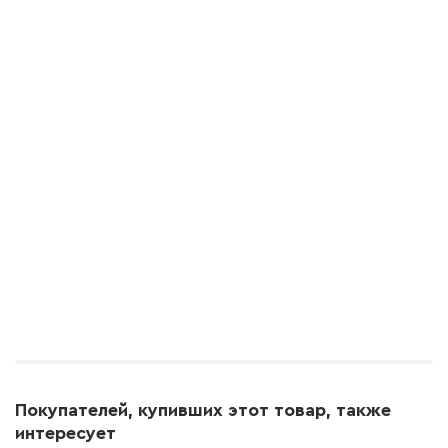
Покупателей, купивших этот товар, также
интересует