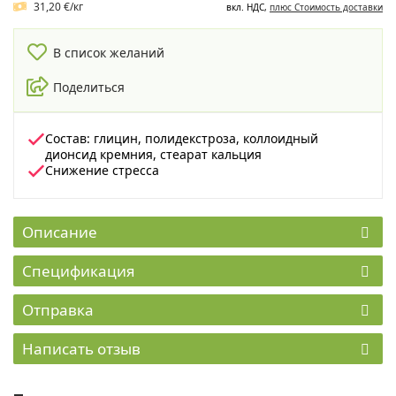
31,20 €/кг
вкл. НДС,
плюс Cтоимость доставки
В список желаний
Поделиться
Состав: глицин, полидекстроза, коллоидный
дионсид кремния, стеарат кальция
Снижение стресса
Описание
Спецификация
Отправка
Написать отзыв