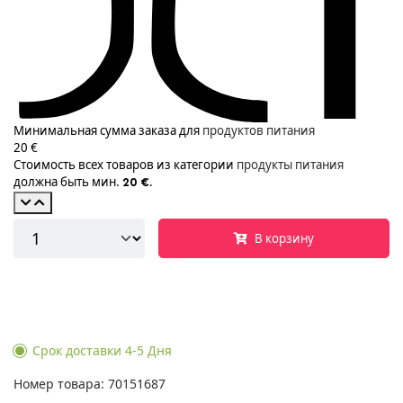
Минимальная сумма заказа для
продуктов питания
20 €
Стоимость всех товаров из категории
продукты питания
должна быть мин.
.
20 €
В корзину
Срок доставки 4-5 Дня
Номер товара: 70151687