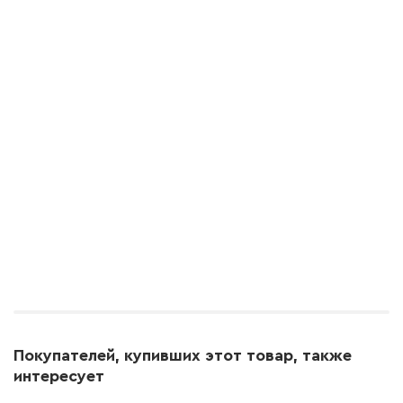
Покупателей, купивших этот товар, также
интересует