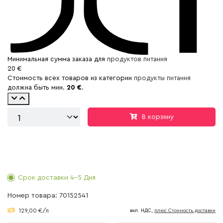
Минимальная сумма заказа для
продуктов питания
20 €
Стоимость всех товаров из категории
продукты питания
должна быть мин.
20 €
.
В корзину
Срок доставки 4-5 Дня
Номер товара: 70152541
129,00 €/л
вкл. НДС,
плюс Cтоимость доставки