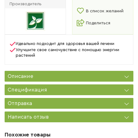
Производитель
В список желаний
Поделиться
Идеально подходит для здоровья вашей печени
Улучшите свое самочувствие с помощью энергии
растений
Описание
Спецификация
Отправка
Написать отзыв
Похожие товары