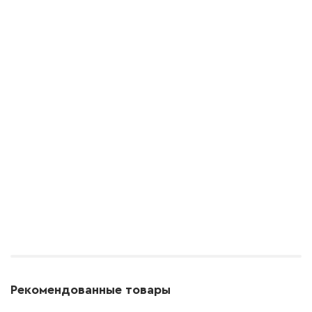
Рекомендованные товары