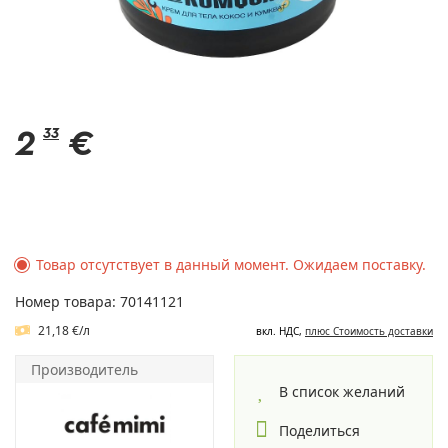
2
33
€
Товар отсутствует в данный момент. Ожидаем поставку.
Номер товара: 70141121
21,18 €/л
вкл. НДС,
плюс Cтоимость доставки
Производитель
В список желаний
Поделиться