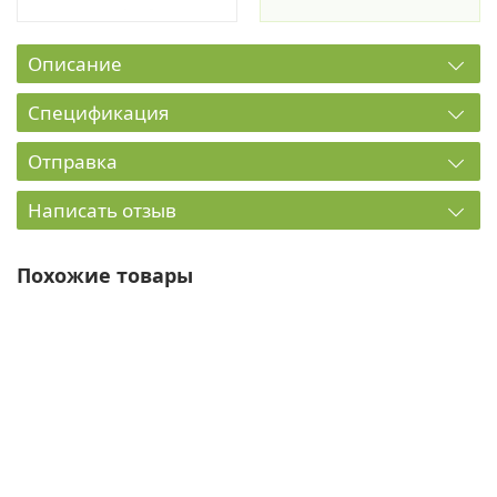
Описание
Спецификация
Отправка
Написать отзыв
Похожие товары