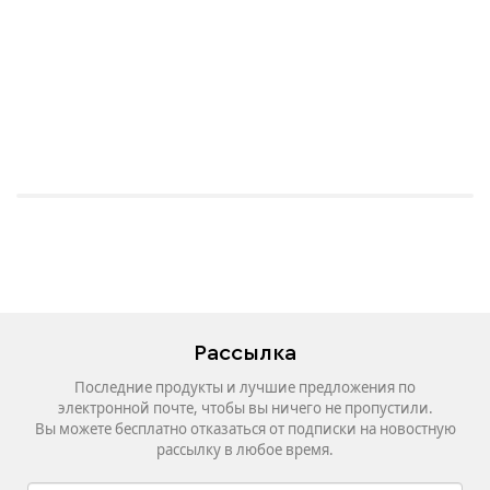
Рассылка
Последние продукты и лучшие предложения по
электронной почте, чтобы вы ничего не пропустили.
Вы можете бесплатно отказаться от подписки на новостную
рассылку в любое время.