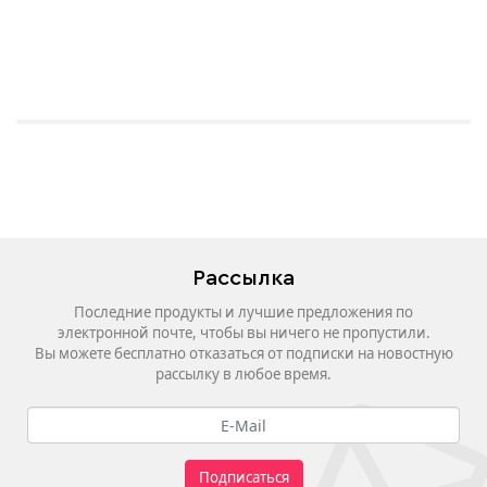
Рассылка
Последние продукты и лучшие предложения по
электронной почте, чтобы вы ничего не пропустили.
Вы можете бесплатно отказаться от подписки на новостную
рассылку в любое время.
Подписаться