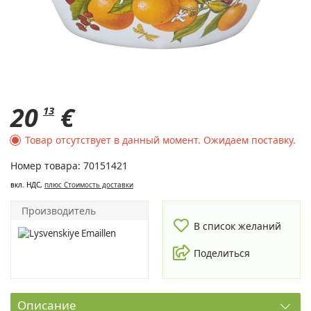
20
€
13
Товар отсутствует в данный момент. Ожидаем поставку.
Номер товара: 70151421
вкл. НДС,
плюс Cтоимость доставки
Производитель
В список желаний
Поделиться
Описание