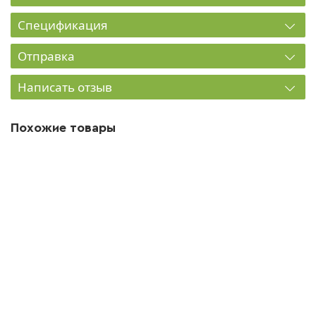
Спецификация
Отправка
Написать отзыв
Похожие товары