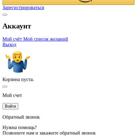
Зарегистрироваться
Аккаунт
Мой счёт
Мой список желаний
Выход
Корзина пуста.
Мой счет
Войти
Обратный звонок
Нужна помощь?
Позвоните нам и закажите обратный звонок