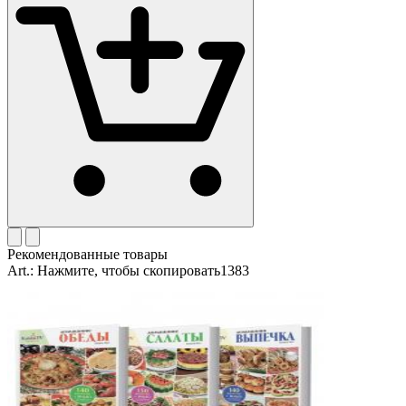
Рекомендованные товары
Art.:
Нажмите, чтобы скопировать
1383