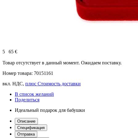
5
65
€
Товар отсутствует в данный момент. Ожидаем поставку.
Номер товара: 70151161
вкл. НДС,
плюс Cтоимость доставки
В список желаний
Поделиться
Идеальный подарок для бабушки
Описание
Спецификация
Отправка