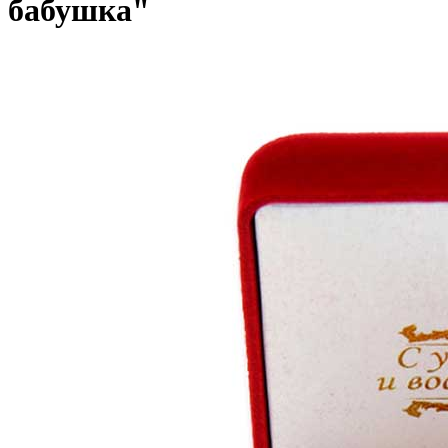
бабушка"