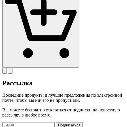
Рассылка
Последние продукты и лучшие предложения по электронной
почте, чтобы вы ничего не пропустили.
Вы можете бесплатно отказаться от подписки на новостную
рассылку в любое время.
Подписаться