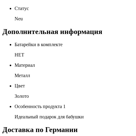
Статус
Neu
Дополнительная информация
Батарейки в комплекте
НЕТ
Материал
Металл
Цвет
Золото
Особенность продукта 1
Идеальный подарок для бабушки
Доставка по Германии