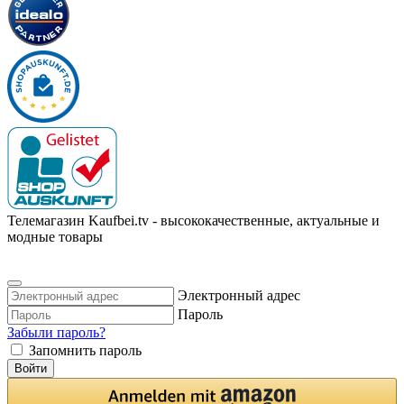
Телемагазин Kaufbei.tv - высококачественные, актуальные и
модные товары
Электронный адрес
Пароль
Забыли пароль?
Запомнить пароль
Войти