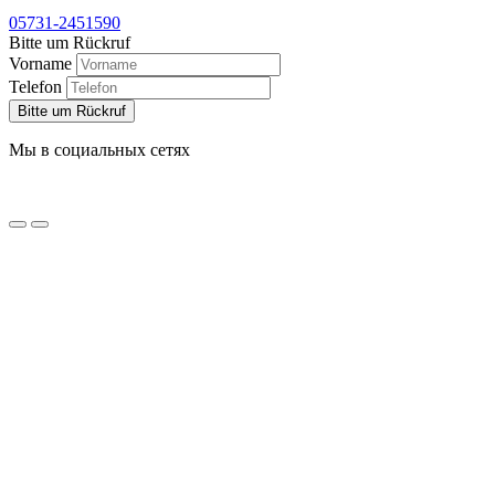
05731-2451590
Bitte um Rückruf
Vorname
Telefon
Bitte um Rückruf
Мы в социальных сетях