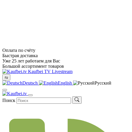
Оплата по счёту
Быстрая доставка
Уже 25 лет работаем для Вас
Большой ассортимент товаров
Kaufbei TV Livestream
ru
Deutsch
English
Русский
Поиск