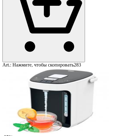
Art.:
Нажмите, чтобы скопировать
283