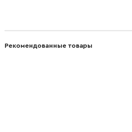
Рекомендованные товары