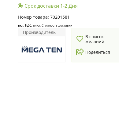
Срок доставки 1-2 Дня
Номер товара: 70201581
вкл. НДС,
плюс Cтоимость доставки
Производитель
В список
желаний
Поделиться