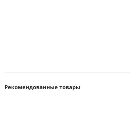
Рекомендованные товары