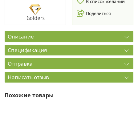
В список желаний
Поделиться
Описание
Спецификация
Отправка
Написать отзыв
Похожие товары