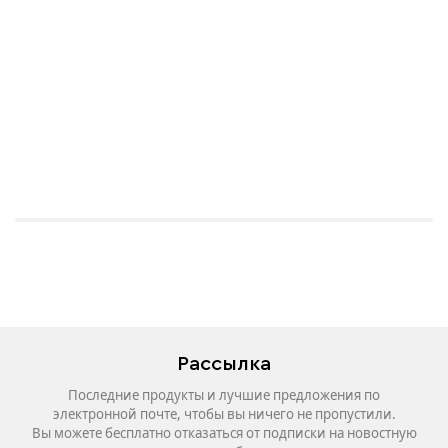
Рассылка
Последние продукты и лучшие предложения по
электронной почте, чтобы вы ничего не пропустили.
Вы можете бесплатно отказаться от подписки на новостную