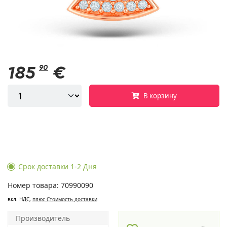
185
90
€
В корзину
Срок доставки 1-2 Дня
Номер товара: 70990090
вкл. НДС,
плюс Cтоимость доставки
Производитель