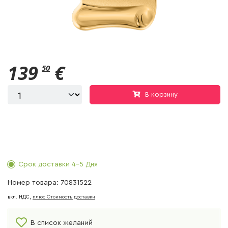
139
€
50
В корзину
Срок доставки 4-5 Дня
Номер товара: 70831522
вкл. НДС,
плюс Cтоимость доставки
В список желаний