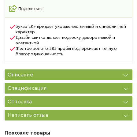
Поделиться
Буква «К» придаёт украшению личный и символичный
характер
Дизайн свитка делает подвеску декоративной и
элегантной
Жёлтое золото 585 пробы подчёркивает тёплую
благородную ценность
Описание
Спецификация
Отправка
Написать отзыв
Похожие товары