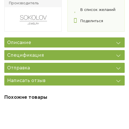
Производитель
В список желаний
Поделиться
Описание
Спецификация
Отправка
Написать отзыв
Похожие товары