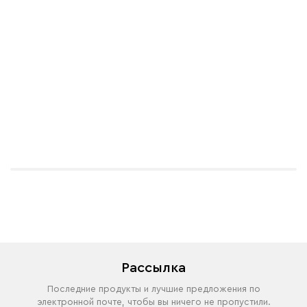
Рассылка
Последние продукты и лучшие предложения по
электронной почте, чтобы вы ничего не пропустили.