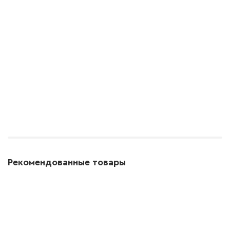
Рекомендованные товары